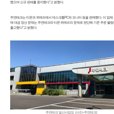
했으며 신규 판매를 중지했다"고 밝혔다.
주연테크는 티몬과 위메프에서 데스크톱PC와 모니터 등을 판매했다. 이 업체 
매 대금 정산 문제는 주연테크와 티몬·위메프의 문제로 판단해 기존 주문 물량
출고했다"고 밝혔다.
주연테크 일산사업장. (사진=주연테크)