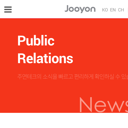
KO
EN
CH
Public
Relations
주연테크의 소식을 빠르고 편리하게 확인하실 수 있