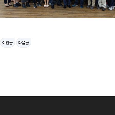
이전글
다음글