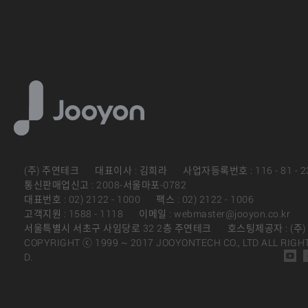
(주) 주연테크
대표이사 : 김희라
사업자등록번호 : 116 - 81 - 2
통신판매업신고 : 2008-서울마포-0782
대표번호 : 02) 2122 - 1000
팩스 : 02) 2122 - 1006
고객지원 : 1588 - 1118
이메일 : webmaster@jooyon.co.kr
서울특별시 서초구 사임당로 32 2층 주연테크
호스팅제공자 : (주
COPYRIGHT ⓒ 1999 ~ 2017 JOOYONTECH CO., LTD ALL RIGH
D.