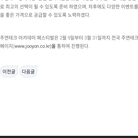
로 최고의 선택이 될 수 있도록 준비 하였으며, 차후에도 다양한 이벤트
을 좋은 가격으로 공급할 수 있도록 노력하겠다.
주연테크 아카데미 페스티발은 2월 9일부터 3월 31일까지 전국 주연테
페이지(
www.jooyon.co.kr)을
통하여 진행된다.
이전글
다음글