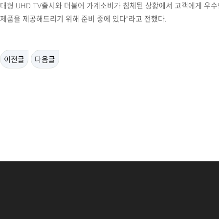
대형 UHD TV출시와 더불어 가계소비가 침체된 상황에서 고객에게 우수
제품을 제공해드리기 위해 준비 중에 있다”라고 전했다.
이전글
다음글