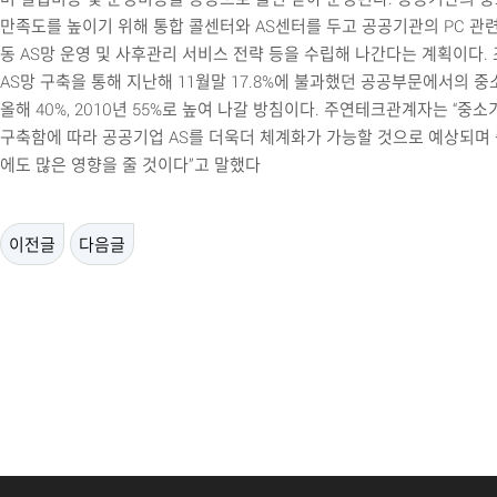
만족도를 높이기 위해 통합 콜센터와 AS센터를 두고 공공기관의 PC 관련 
동 AS망 운영 및 사후관리 서비스 전략 등을 수립해 나간다는 계획이다.
AS망 구축을 통해 지난해 11월말 17.8%에 불과했던 공공부문에서의 중
올해 40%, 2010년 55%로 높여 나갈 방침이다. 주연테크관계자는 “중소
구축함에 따라 공공기업 AS를 더욱더 체계화가 가능할 것으로 예상되며
에도 많은 영향을 줄 것이다”고 말했다
이전글
다음글