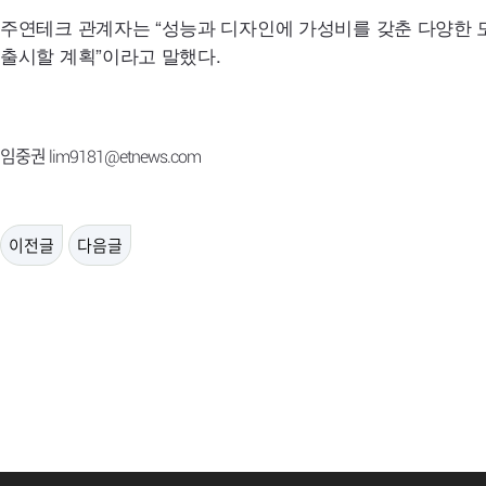
주연테크 관계자는 “성능과 디자인에 가성비를 갖춘 다양한 
출시할 계획”이라고 말했다.
임중권 lim9181@etnews.com
이전글
다음글