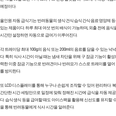
예정이다.
올인원 자동 급식기는 반려동물의 생식·건식·습식·간식·음료·영양제 등
있는 제품이다. 하루 최대 여섯 번의 배식이 가능하며, 외출 전에 음식
시간만 설정하면 자동으로 급여가 이루어진다.
각 트레이당 최대 100g의 음식 또는 200ml의 음료를 담을 수 있는 
다. 특히 식사 시간이 아닐 때는 냄새 차단을 위해 구 잠금 기능이 활성
력한 이중 잠금 기능으로 반려견이나 반려묘가 스스로 트레이를 열어
를 방지한다.
또 LCD 디스플레이를 통해 누구나 손쉽게 조작할 수 있어 편리하다. 
간단한 시간 세팅만으로 일정에 맞춰 정해진 시간에 급식을 자동 제
다. 습식·생식 등을 급여할 때도 아이스팩을 활용해 신선도를 유지할 수
을 통해 반려동물에게 식사 시간을 알려준다.