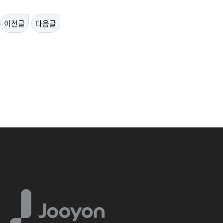
이전글
다음글