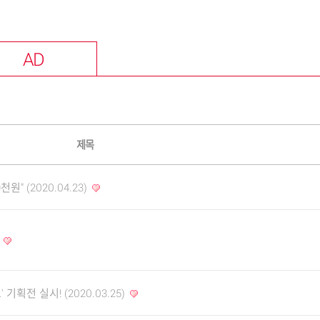
AD
제목
" (2020.04.23)
!
전 실시! (2020.03.25)