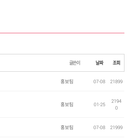
글쓴이
날짜
조회
홍보팀
07-08
21899
2194
홍보팀
01-25
0
홍보팀
07-08
21999