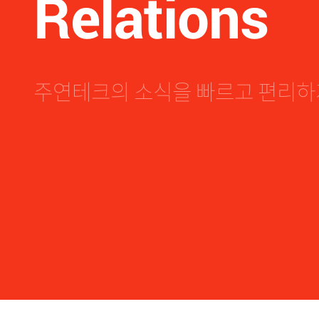
Relations
JOOYON
주연테크의 소식을 빠르고 편리하게
JOOYON