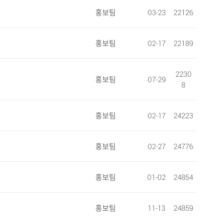
홍보팀
03-23
22126
홍보팀
02-17
22189
2230
홍보팀
07-29
8
홍보팀
02-17
24223
홍보팀
02-27
24776
홍보팀
01-02
24854
홍보팀
11-13
24859