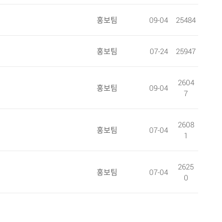
홍보팀
09-04
25484
홍보팀
07-24
25947
2604
홍보팀
09-04
7
2608
홍보팀
07-04
1
2625
홍보팀
07-04
0