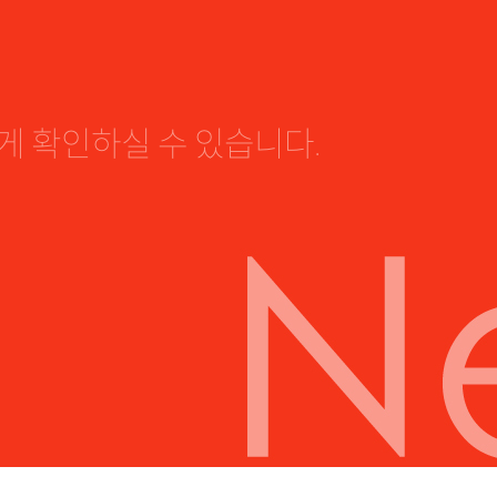
 확인하실 수 있습니다.