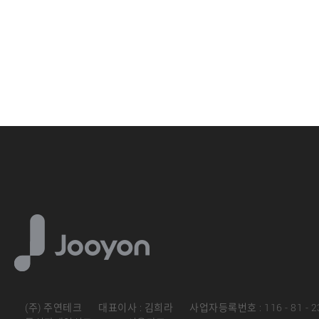
(주) 주연테크
대표이사 : 김희라
사업자등록번호 : 116 - 81 - 2